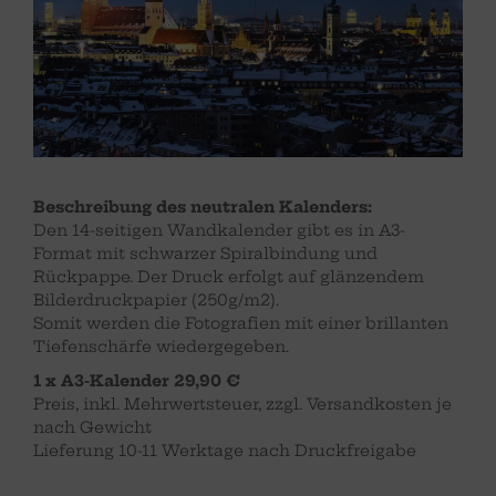
Beschreibung des neutralen Kalenders:
Den 14-seitigen Wandkalender gibt es in A3-
Format mit schwarzer Spiralbindung und
Rückpappe. Der Druck erfolgt auf glänzendem
Bilderdruckpapier (250g/m2).
Somit werden die Fotografien mit einer brillanten
Tiefenschärfe wiedergegeben.
1 x A3-Kalender 29,90 €
Preis, inkl. Mehrwertsteuer, zzgl. Versandkosten je
nach Gewicht
Lieferung 10-11 Werktage nach Druckfreigabe