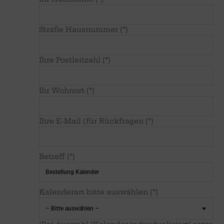
Straße Hausnummer (*)
Ihre Postleitzahl (*)
Ihr Wohnort (*)
Ihre E-Mail (für Rückfragen (*)
Betreff (*)
Kalenderart bitte auswählen (*)