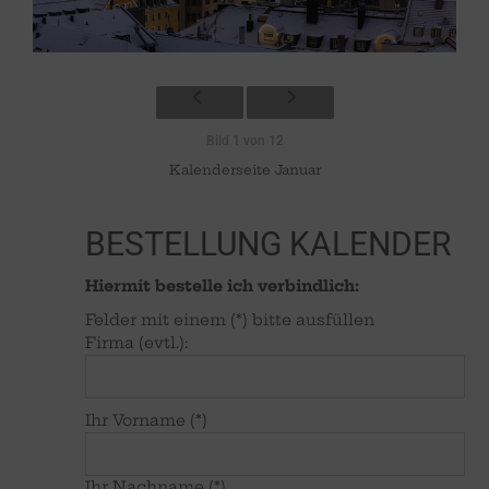
Bild 1 von 12
Kalenderseite Januar
BESTELLUNG KALENDER
Hiermit bestelle ich verbindlich:
Felder mit einem (*) bitte ausfüllen
Firma (evtl.):
Ihr Vorname (*)
Ihr Nachname (*)