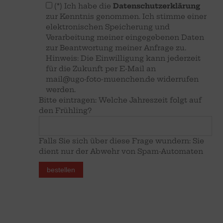
(*) Ich habe die
Datenschutzerklärung
zur Kenntnis genommen. Ich stimme einer
elektronischen Speicherung und
Verarbeitung meiner eingegebenen Daten
zur Beantwortung meiner Anfrage zu.
Hinweis: Die Einwilligung kann jederzeit
für die Zukunft per E-Mail an
mail@ugo-foto-muenchen.de
widerrufen
werden.
Bitte eintragen: Welche Jahreszeit folgt auf
den Frühling?
Falls Sie sich über diese Frage wundern: Sie
dient nur der Abwehr von Spam-Automaten