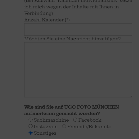
(Bei Auswahl "Kalender individualisiert" setze
ich mich wegen der Inhalte mit Ihnen in
Verbindung)
Anzahl Kalender (*)
Möchten Sie eine Nachricht hinzufügen?
Wie sind Sie auf UGO FOTO MÜNCHEN
aufmerksam gemacht worden?
Suchmaschine
Facebook
Instagram
Freunde/Bekannte
Sonstiges