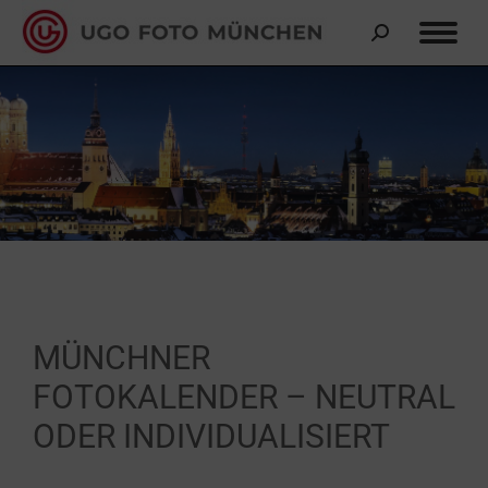
MÜNCHNER
FOTOKALENDER – NEUTRAL
ODER INDIVIDUALISIERT