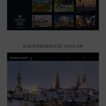
KALENDERSEITE JANUAR