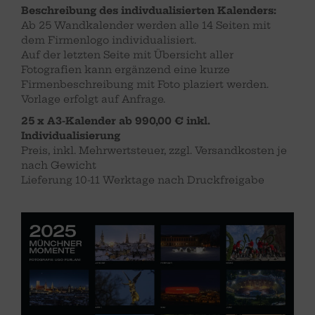
Beschreibung des indivdualisierten Kalenders:
Ab 25 Wandkalender werden alle 14 Seiten mit
dem Firmenlogo individualisiert.
Auf der letzten Seite mit Übersicht aller
Fotografien kann ergänzend eine kurze
Firmenbeschreibung mit Foto plaziert werden.
Vorlage erfolgt auf Anfrage.
25 x A3-Kalender ab 990,00 € inkl.
Individualisierung
Preis, inkl. Mehrwertsteuer, zzgl. Versandkosten je
nach Gewicht
Lieferung 10-11 Werktage nach Druckfreigabe