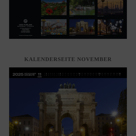
KALENDERSEITE NOVEMBER