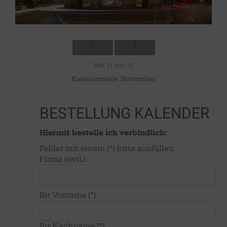
Bild 11 von 12
Kalenderseite November
BESTELLUNG KALENDER
Hiermit bestelle ich verbindlich:
Felder mit einem (*) bitte ausfüllen
Firma (evtl.):
Ihr Vorname (*)
Ihr Nachname (*)