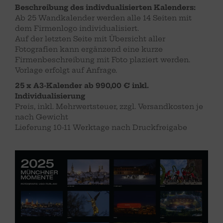
Beschreibung des indivdualisierten Kalenders:
Ab 25 Wandkalender werden alle 14 Seiten mit
dem Firmenlogo individualisiert.
Auf der letzten Seite mit Übersicht aller
Fotografien kann ergänzend eine kurze
Firmenbeschreibung mit Foto plaziert werden.
Vorlage erfolgt auf Anfrage.
25 x A3-Kalender ab 990,00 € inkl.
Individualisierung
Preis, inkl. Mehrwertsteuer, zzgl. Versandkosten je
nach Gewicht
Lieferung 10-11 Werktage nach Druckfreigabe