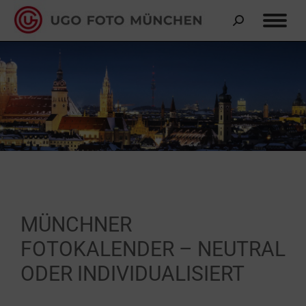
MÜNCHNER
FOTOKALENDER – NEUTRAL
ODER INDIVIDUALISIERT