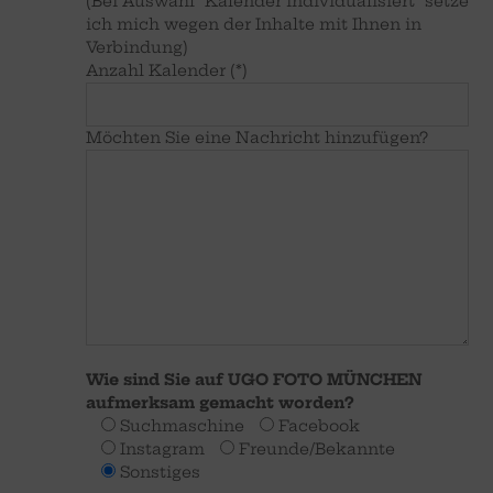
(Bei Auswahl "Kalender individualisiert" setze
ich mich wegen der Inhalte mit Ihnen in
Verbindung)
Anzahl Kalender (*)
Möchten Sie eine Nachricht hinzufügen?
Wie sind Sie auf UGO FOTO MÜNCHEN
aufmerksam gemacht worden?
Suchmaschine
Facebook
Instagram
Freunde/Bekannte
Sonstiges