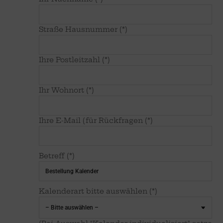
Straße Hausnummer (*)
Ihre Postleitzahl (*)
Ihr Wohnort (*)
Ihre E-Mail (für Rückfragen (*)
Betreff (*)
Kalenderart bitte auswählen (*)