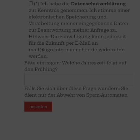
(*) Ich habe die
Datenschutzerklärung
zur Kenntnis genommen. Ich stimme einer
elektronischen Speicherung und
Verarbeitung meiner eingegebenen Daten
zur Beantwortung meiner Anfrage zu.
Hinweis: Die Einwilligung kann jederzeit
für die Zukunft per E-Mail an
mail@ugo-foto-muenchen.de
widerrufen
werden.
Bitte eintragen: Welche Jahreszeit folgt auf
den Frühling?
Falls Sie sich über diese Frage wundern: Sie
dient nur der Abwehr von Spam-Automaten