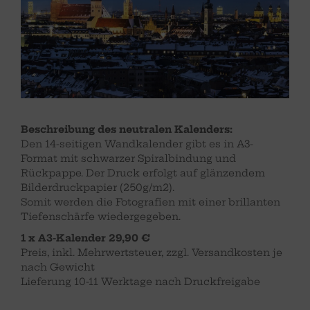
Beschreibung des neutralen Kalenders:
Den 14-seitigen Wandkalender gibt es in A3-
Format mit schwarzer Spiralbindung und
Rückpappe. Der Druck erfolgt auf glänzendem
Bilderdruckpapier (250g/m2).
Somit werden die Fotografien mit einer brillanten
Tiefenschärfe wiedergegeben.
1 x A3-Kalender 29,90 €
Preis, inkl. Mehrwertsteuer, zzgl. Versandkosten je
nach Gewicht
Lieferung 10-11 Werktage nach Druckfreigabe